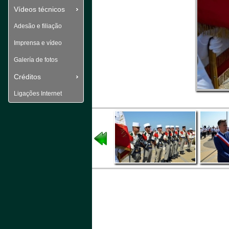
Vídeos técnicos
Adesão e filiação
Imprensa e vídeo
Galería de fotos
Créditos
Ligações Internet