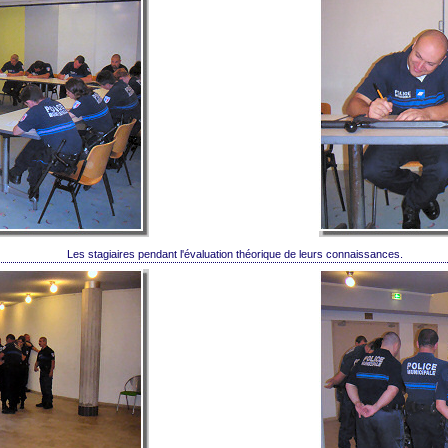
 Les stagiaires pendant l'évaluation théorique de leurs connaissances.