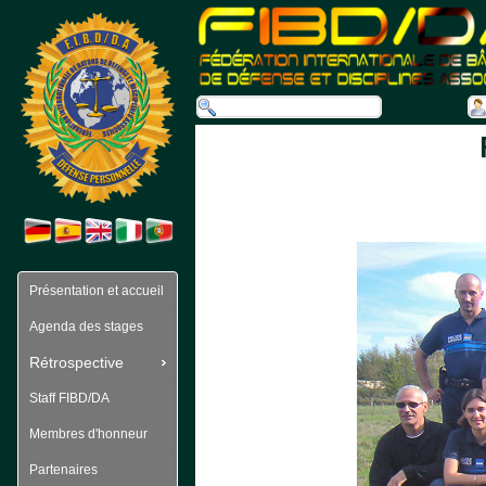
Présentation et accueil
Agenda des stages
Rétrospective
Staff FIBD/DA
Membres d'honneur
Partenaires