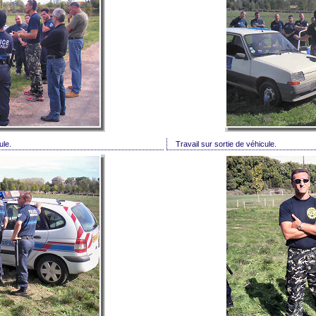
ule.
Travail sur sortie de véhicule.