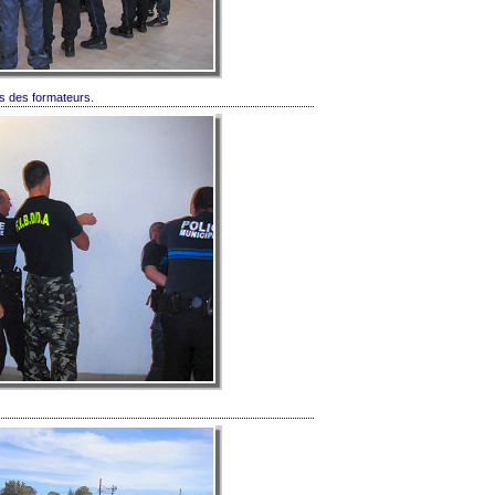
ls des formateurs.