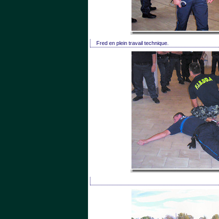
 Fred en plein travail technique.