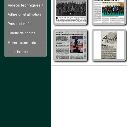
Vidéos techniques
Adhésion et affiliation
Presse et vidéo
Galerie de photos
Remerciements
Liens Internet