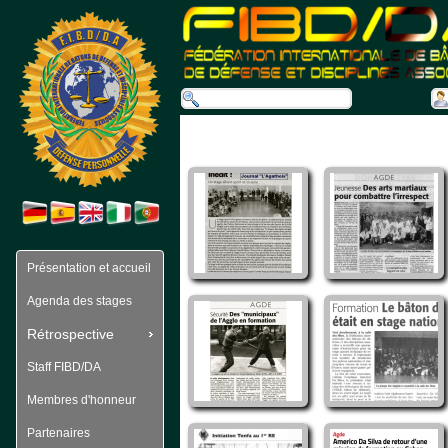
Présentation et accueil
Agenda des stages
Rétrospective
Staff FIBD/DA
Membres d'honneur
Partenaires