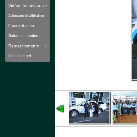
Vidéos techniques
Adhésion et affiliation
Presse et vidéo
Galerie de photos
Remerciements
Liens Internet