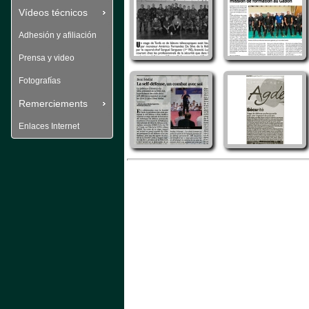
Vídeos técnicos
Adhesión y afiliación
Prensa y video
Fotografías
Remerciements
Enlaces Internet