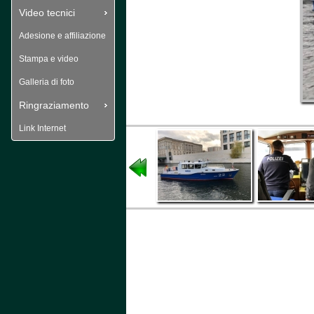
Video tecnici
Adesione e affiliazione
Stampa e video
Galleria di foto
Ringraziamento
Link Internet