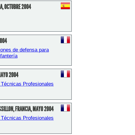
A, OCTUBRE 2004
2004
ones de defensa para 
nfantería
MAYO 2004
 Técnicas Profesionales
SILLON, FRANCIA, MAYO 2004
 Técnicas Profesionales