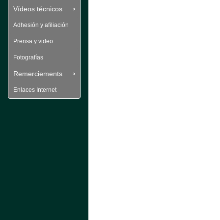
Vídeos técnicos
Adhesión y afiliación
Prensa y video
Fotografías
Remerciements
Enlaces Internet