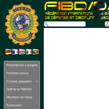
Presentación y acogida
Próximos cursos
Cursos pasados 
Staff de la FIBD/DA
Miembros de honor
Partenarios