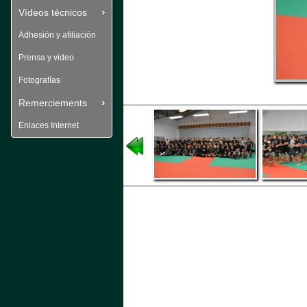
Vídeos técnicos
Adhesión y afiliación
Prensa y video
Fotografías
Remerciements
Enlaces Internet