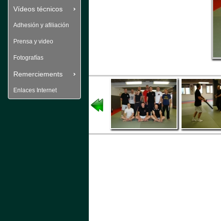
Vídeos técnicos
Adhesión y afiliación
Prensa y video
Fotografías
Remerciements
Enlaces Internet