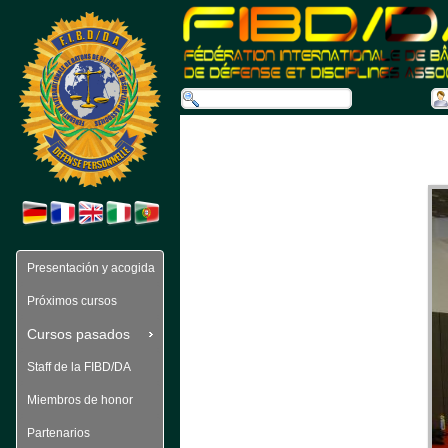
Presentación y acogida
Próximos cursos
Cursos pasados 
Staff de la FIBD/DA
Miembros de honor
Partenarios