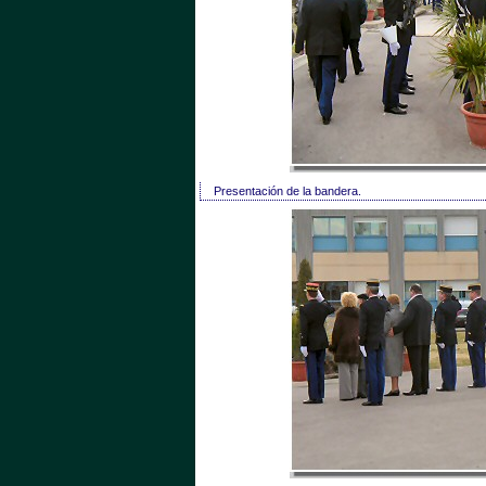
Presentación de la bandera.